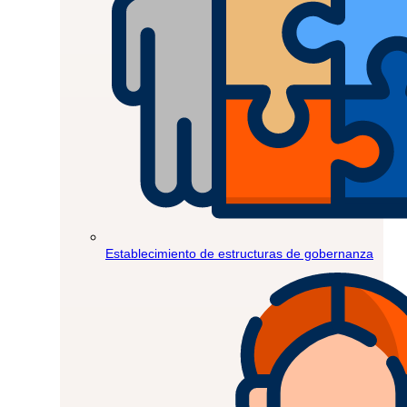
Establecimiento de estructuras de gobernanza