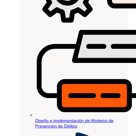
Diseño e implementación de Modelos de
Prevención de Delitos