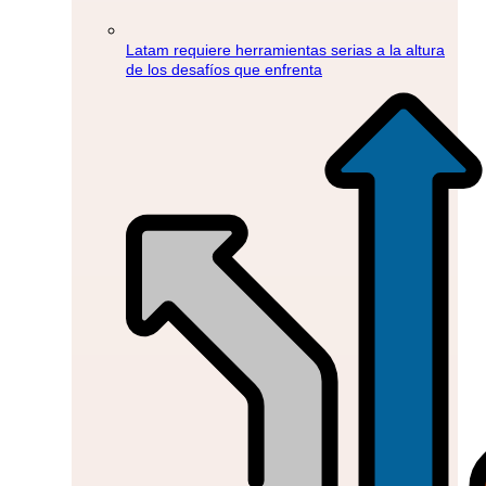
Latam requiere herramientas serias a la altura
de los desafíos que enfrenta