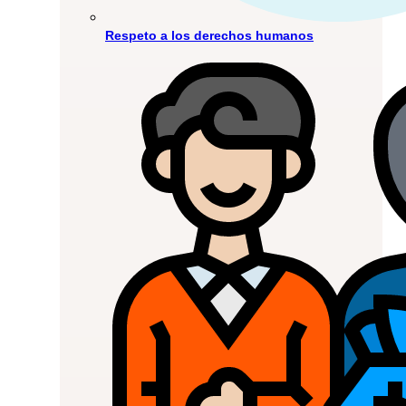
Respeto a los derechos humanos