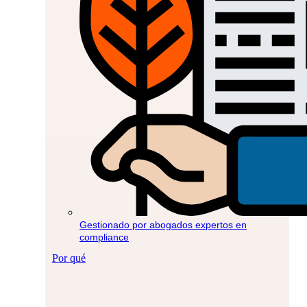
Gestionado por abogados expertos en
compliance
Por qué