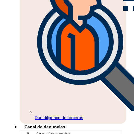
Due diligence de terceros
Canal de denuncias
Características técnicas