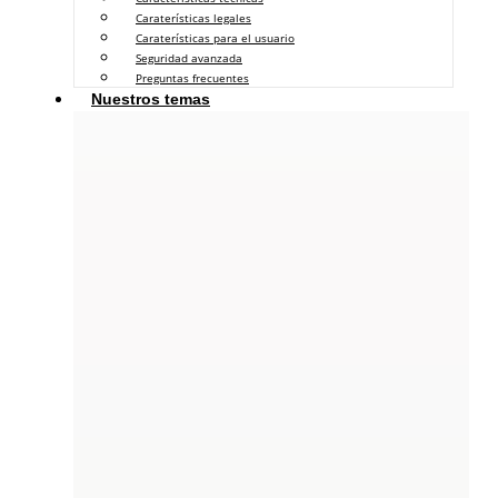
Caraterísticas legales
Caraterísticas para el usuario
Seguridad avanzada
Preguntas frecuentes
Nuestros temas