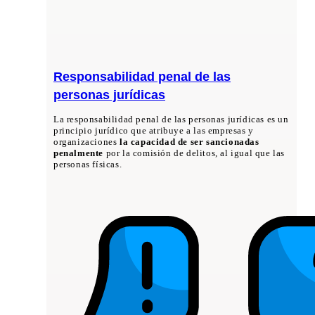
Responsabilidad penal de las
personas jurídicas
La responsabilidad penal de las personas jurídicas es un
principio jurídico que atribuye a las empresas y
organizaciones
la capacidad de ser sancionadas
penalmente
por la comisión de delitos, al igual que las
personas físicas.