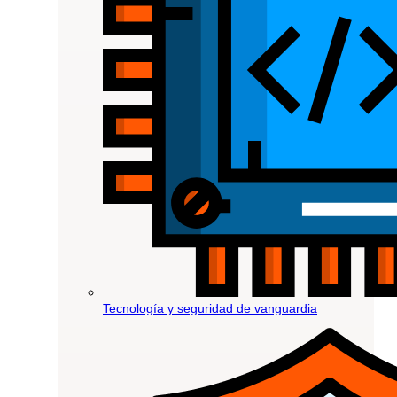
Tecnología y seguridad de vanguardia