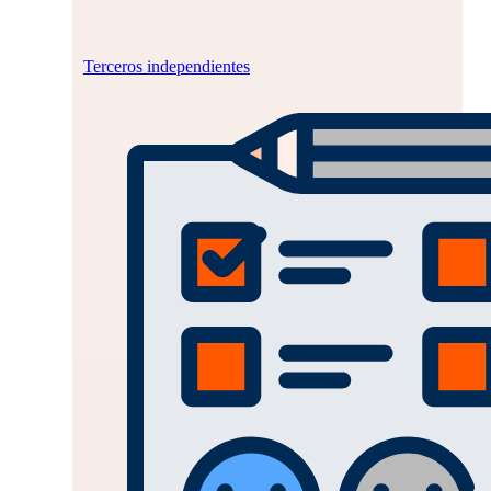
Terceros independientes