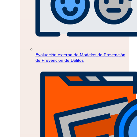
Evaluación externa de Modelos de Prevención
de Prevención de Delitos