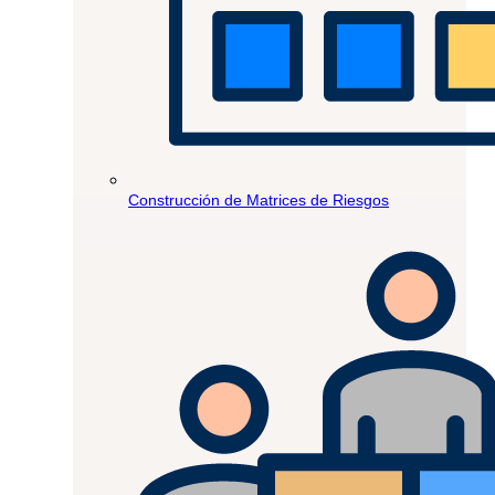
Construcción de Matrices de Riesgos