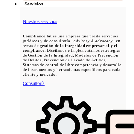
Servicios
Nuestros servicios
Compliance.lat
es una empresa que presta servicios
jurídicos y de consultoría –
advisory & advocacy
– en
temas de
gestión de la integridad empresarial y el
compliance.
Diseñamos e implementamos estrategias
de Gestión de la Integridad, Modelos de Prevención
de Delitos, Prevención de Lavado de Activos,
Sistemas de control de libre competencia y desarrollo
de instrumentos y herramientas específicos para cada
cliente y mercado,
Consultoría