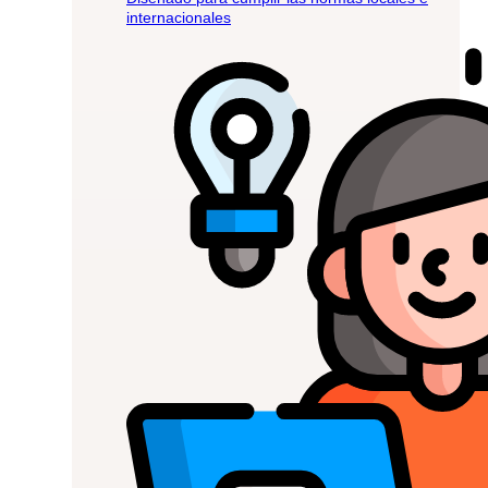
internacionales