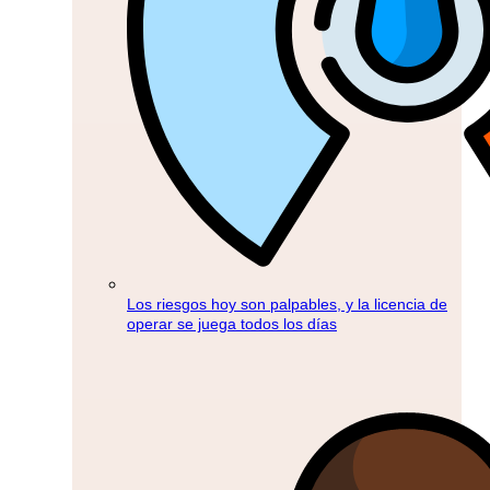
Los riesgos hoy son palpables, y la licencia de
operar se juega todos los días