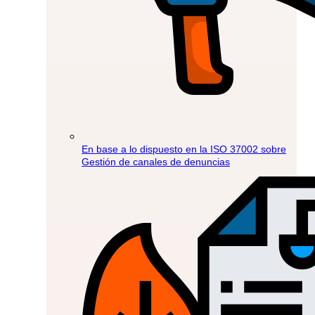
En base a lo dispuesto en la ISO 37002 sobre
Gestión de canales de denuncias