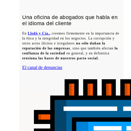
Una oficina de abogados que habla en
el idioma del cliente
En
Lledó y Cía.
,
creemos firmemente en la importancia de
la ética y la integridad en los negocios. La corrupción y
otros actos ilícitos e irregulares
no sólo dañan la
reputación de las empresas
, sino que también afectan
la
confianza de la sociedad
en general, y en definitica
erosiona las bases de nuestros pacto social.
El canal de denuncias