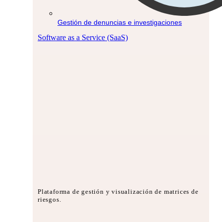
Gestión de denuncias e investigaciones
Software as a Service (SaaS)
Plataforma de gestión y visualización de matrices de
riesgos.