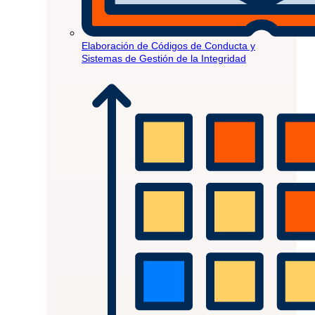
Elaboración de Códigos de Conducta y
Sistemas de Gestión de la Integridad