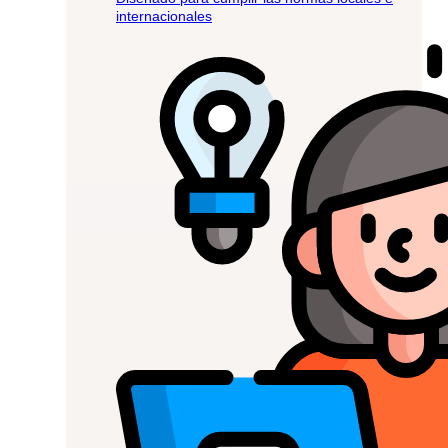
internacionales