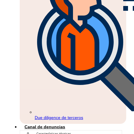
Due diligence de terceros
Canal de denuncias
Características técnicas