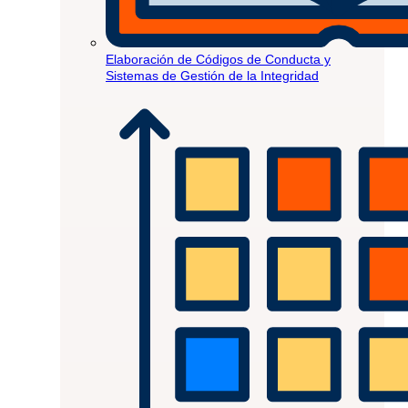
Elaboración de Códigos de Conducta y
Sistemas de Gestión de la Integridad