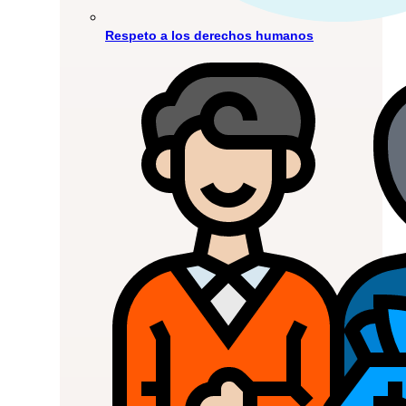
Respeto a los derechos humanos