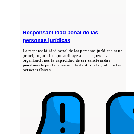
Responsabilidad penal de las
personas jurídicas
La responsabilidad penal de las personas jurídicas es un
principio jurídico que atribuye a las empresas y
organizaciones
la capacidad de ser sancionadas
penalmente
por la comisión de delitos, al igual que las
personas físicas.