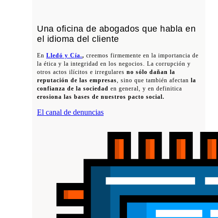
Una oficina de abogados que habla en
el idioma del cliente
En
Lledó y Cía.
,
creemos firmemente en la importancia de
la ética y la integridad en los negocios. La corrupción y
otros actos ilícitos e irregulares
no sólo dañan la
reputación de las empresas
, sino que también afectan
la
confianza de la sociedad
en general, y en definitica
erosiona las bases de nuestros pacto social.
El canal de denuncias