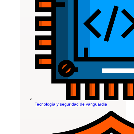
Tecnología y seguridad de vanguardia