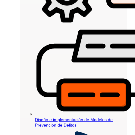
Diseño e implementación de Modelos de
Prevención de Delitos