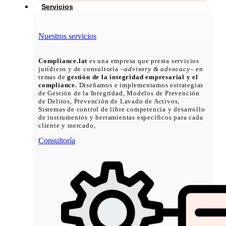
Servicios
Nuestros servicios
Compliance.lat
es una empresa que presta servicios
jurídicos y de consultoría –
advisory & advocacy
– en
temas de
gestión de la integridad empresarial y el
compliance.
Diseñamos e implementamos estrategias
de Gestión de la Integridad, Modelos de Prevención
de Delitos, Prevención de Lavado de Activos,
Sistemas de control de libre competencia y desarrollo
de instrumentos y herramientas específicos para cada
cliente y mercado,
Consultoría