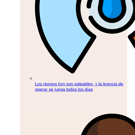
Los riesgos hoy son palpables, y la licencia de
operar se juega todos los días