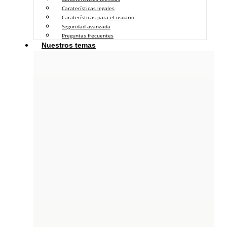
Caraterísticas legales
Caraterísticas para el usuario
Seguridad avanzada
Preguntas frecuentes
Nuestros temas