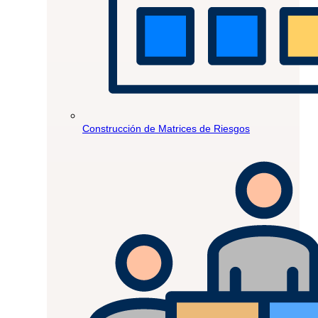
Construcción de Matrices de Riesgos