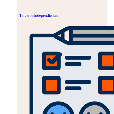
Terceros independientes