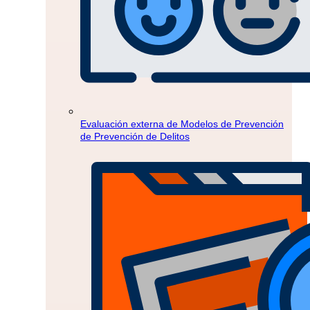
Evaluación externa de Modelos de Prevención
de Prevención de Delitos