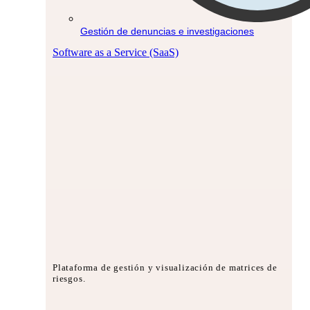
Gestión de denuncias e investigaciones
Software as a Service (SaaS)
Plataforma de gestión y visualización de matrices de
riesgos.