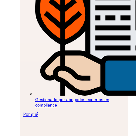
Gestionado por abogados expertos en
compliance
Por qué