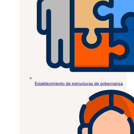
Establecimiento de estructuras de gobernanza