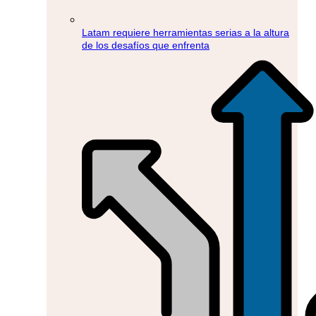
Latam requiere herramientas serias a la altura
de los desafíos que enfrenta