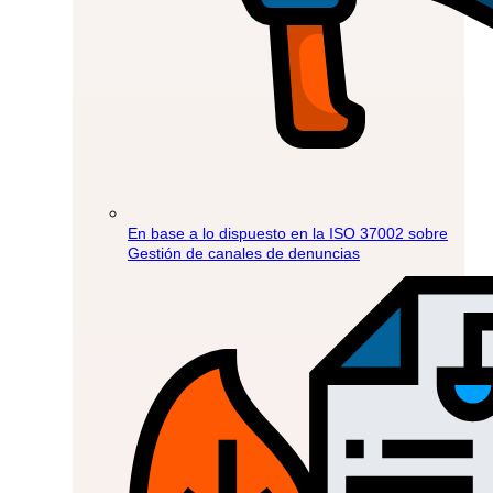
En base a lo dispuesto en la ISO 37002 sobre
Gestión de canales de denuncias