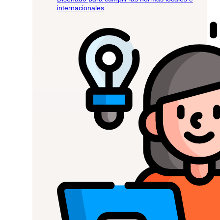
internacionales