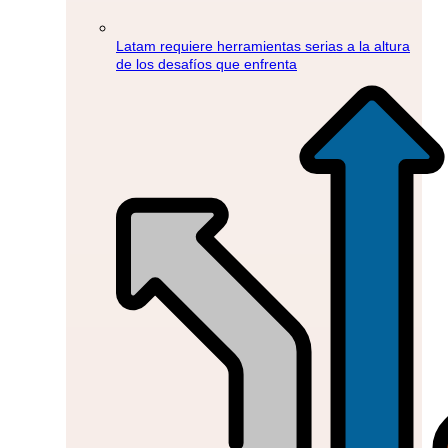
Latam requiere herramientas serias a la altura
de los desafíos que enfrenta