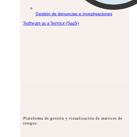
Gestión de denuncias e investigaciones
Software as a Service (SaaS)
Plataforma de gestión y visualización de matrices de
riesgos.