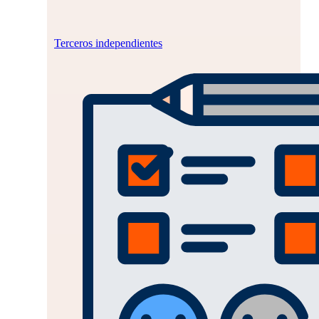
Terceros independientes