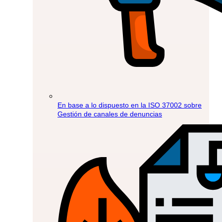
En base a lo dispuesto en la ISO 37002 sobre
Gestión de canales de denuncias