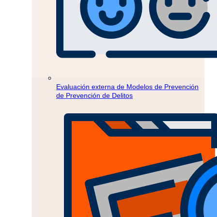
Evaluación externa de Modelos de Prevención
de Prevención de Delitos