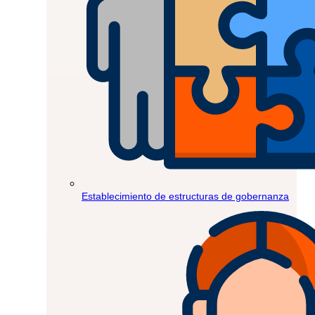
Establecimiento de estructuras de gobernanza