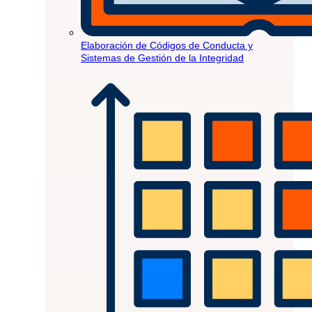
Elaboración de Códigos de Conducta y
Sistemas de Gestión de la Integridad