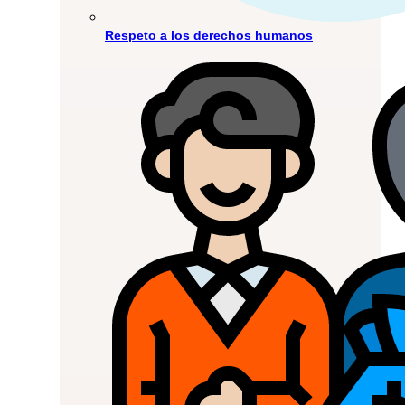
Respeto a los derechos humanos