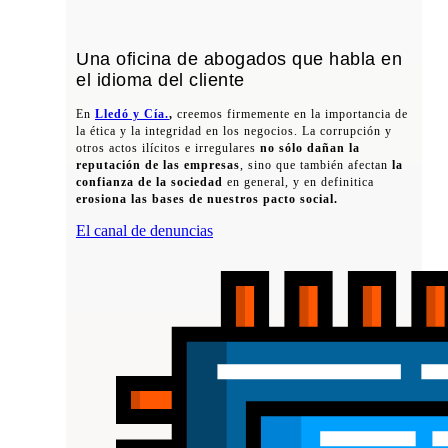
Una oficina de abogados que habla en
el idioma del cliente
En
Lledó y Cía.
,
creemos firmemente en la importancia de
la ética y la integridad en los negocios. La corrupción y
otros actos ilícitos e irregulares
no sólo dañan la
reputación de las empresas
, sino que también afectan
la
confianza de la sociedad
en general, y en definitica
erosiona las bases de nuestros pacto social.
El canal de denuncias