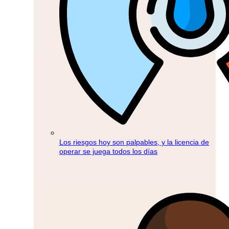
Los riesgos hoy son palpables, y la licencia de
operar se juega todos los días