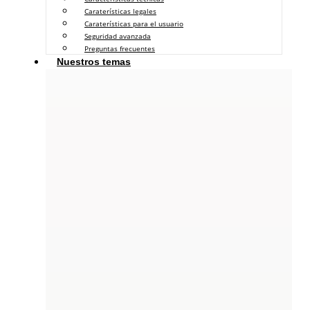
Caraterísticas legales
Caraterísticas para el usuario
Seguridad avanzada
Preguntas frecuentes
Nuestros temas