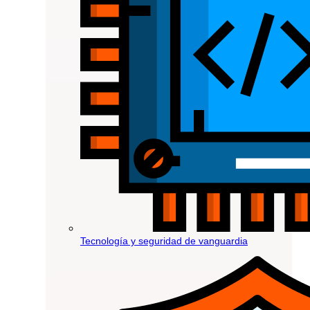
Tecnología y seguridad de vanguardia