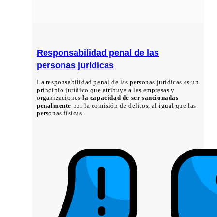
Responsabilidad penal de las
personas jurídicas
La responsabilidad penal de las personas jurídicas es un
principio jurídico que atribuye a las empresas y
organizaciones
la capacidad de ser sancionadas
penalmente
por la comisión de delitos, al igual que las
personas físicas.