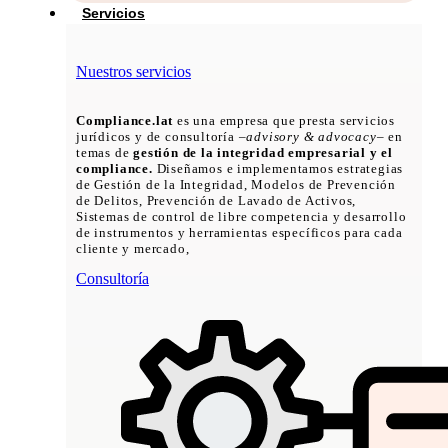
Servicios
Nuestros servicios
Compliance.lat
es una empresa que presta servicios
jurídicos y de consultoría –
advisory & advocacy
– en
temas de
gestión de la integridad empresarial y el
compliance.
Diseñamos e implementamos estrategias
de Gestión de la Integridad, Modelos de Prevención
de Delitos, Prevención de Lavado de Activos,
Sistemas de control de libre competencia y desarrollo
de instrumentos y herramientas específicos para cada
cliente y mercado,
Consultoría