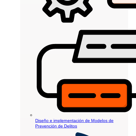
Diseño e implementación de Modelos de
Prevención de Delitos