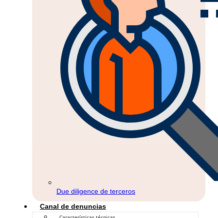
Due diligence de terceros
Canal de denuncias
Características técnicas