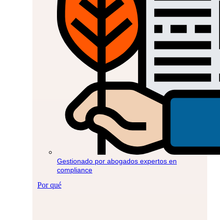
Gestionado por abogados expertos en
compliance
Por qué