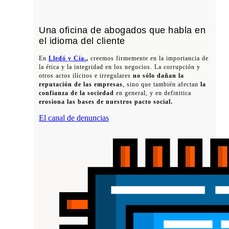
Una oficina de abogados que habla en
el idioma del cliente
En
Lledó y Cía.
,
creemos firmemente en la importancia de
la ética y la integridad en los negocios. La corrupción y
otros actos ilícitos e irregulares
no sólo dañan la
reputación de las empresas
, sino que también afectan
la
confianza de la sociedad
en general, y en definitica
erosiona las bases de nuestros pacto social.
El canal de denuncias