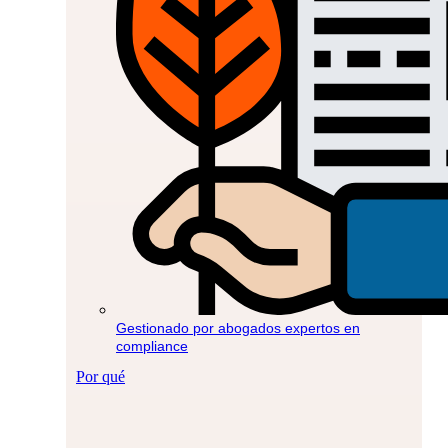
Gestionado por abogados expertos en
compliance
Por qué