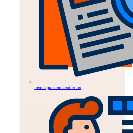
Investigaciones externas