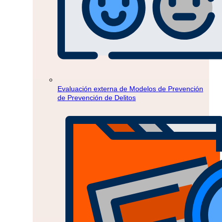
Evaluación externa de Modelos de Prevención
de Prevención de Delitos