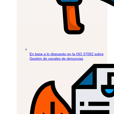
En base a lo dispuesto en la ISO 37002 sobre
Gestión de canales de denuncias