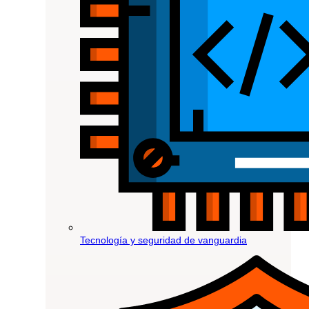
Tecnología y seguridad de vanguardia