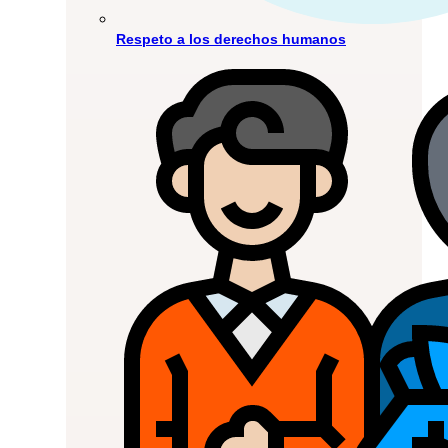
Respeto a los derechos humanos