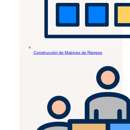
Construcción de Matrices de Riesgos