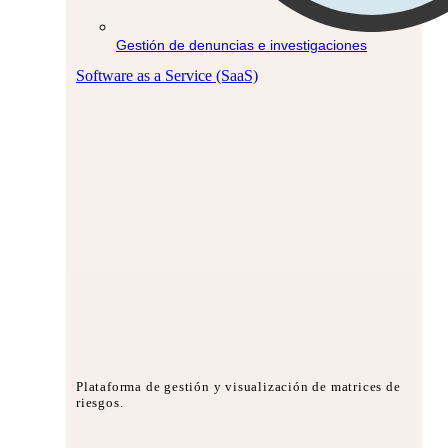
Gestión de denuncias e investigaciones
Software as a Service (SaaS)
Plataforma de gestión y visualización de matrices de
riesgos.