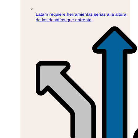
Latam requiere herramientas serias a la altura
de los desafíos que enfrenta