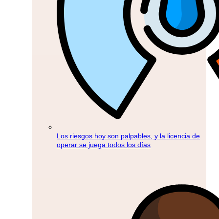
Los riesgos hoy son palpables, y la licencia de
operar se juega todos los días