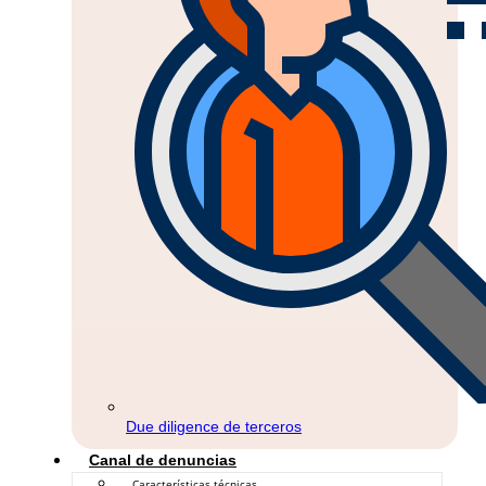
Due diligence de terceros
Canal de denuncias
Características técnicas