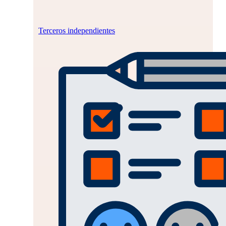
Terceros independientes