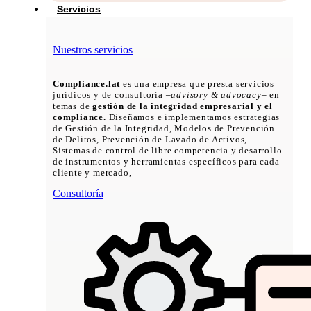
Servicios
Nuestros servicios
Compliance.lat
es una empresa que presta servicios
jurídicos y de consultoría –
advisory & advocacy
– en
temas de
gestión de la integridad empresarial y el
compliance.
Diseñamos e implementamos estrategias
de Gestión de la Integridad, Modelos de Prevención
de Delitos, Prevención de Lavado de Activos,
Sistemas de control de libre competencia y desarrollo
de instrumentos y herramientas específicos para cada
cliente y mercado,
Consultoría