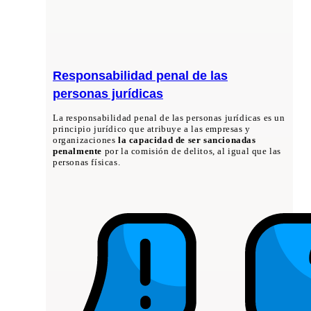
Responsabilidad penal de las
personas jurídicas
La responsabilidad penal de las personas jurídicas es un
principio jurídico que atribuye a las empresas y
organizaciones
la capacidad de ser sancionadas
penalmente
por la comisión de delitos, al igual que las
personas físicas.