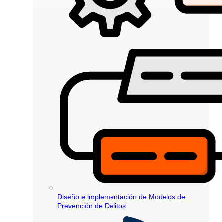
Diseño e implementación de Modelos de
Prevención de Delitos