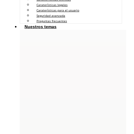
Caraterísticas legales
Caraterísticas para el usuario
Seguridad avanzada
Preguntas frecuentes
Nuestros temas