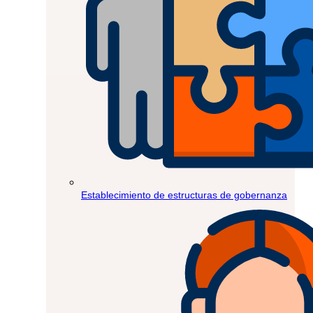
Establecimiento de estructuras de gobernanza