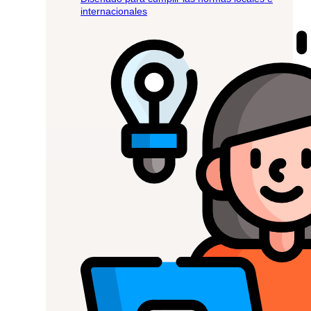
internacionales