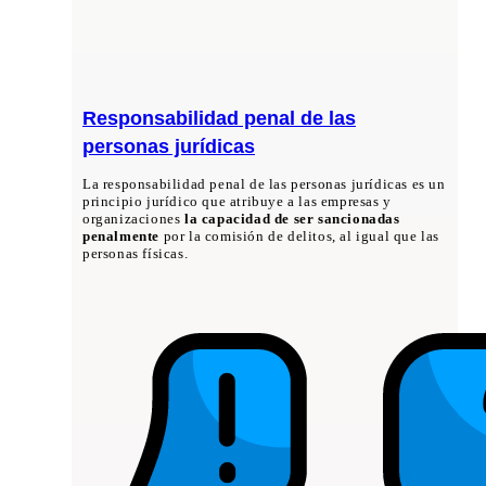
Responsabilidad penal de las
personas jurídicas
La responsabilidad penal de las personas jurídicas es un
principio jurídico que atribuye a las empresas y
organizaciones
la capacidad de ser sancionadas
penalmente
por la comisión de delitos, al igual que las
personas físicas.