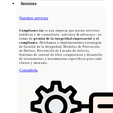
Servicios
Nuestros servicios
Compliance.lat
es una empresa que presta servicios
jurídicos y de consultoría –
advisory & advocacy
– en
temas de
gestión de la integridad empresarial y el
compliance.
Diseñamos e implementamos estrategias
de Gestión de la Integridad, Modelos de Prevención
de Delitos, Prevención de Lavado de Activos,
Sistemas de control de libre competencia y desarrollo
de instrumentos y herramientas específicos para cada
cliente y mercado,
Consultoría