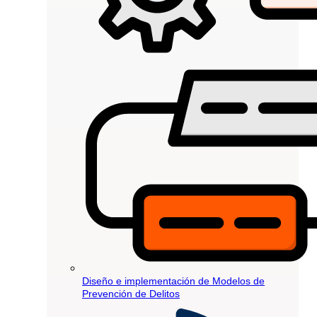
Diseño e implementación de Modelos de
Prevención de Delitos