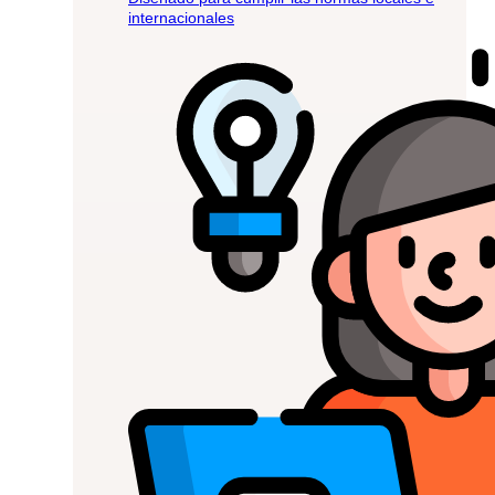
internacionales