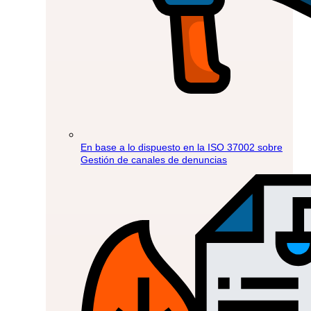
En base a lo dispuesto en la ISO 37002 sobre
Gestión de canales de denuncias