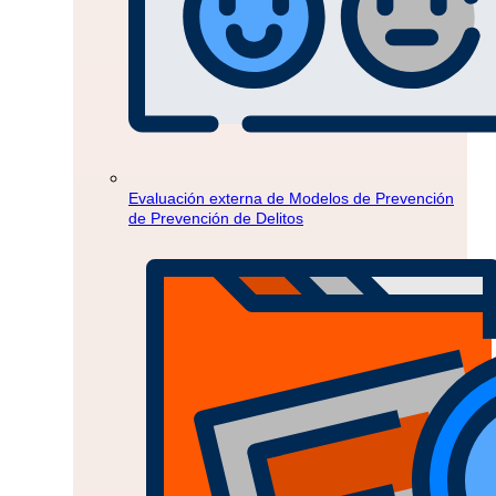
Evaluación externa de Modelos de Prevención
de Prevención de Delitos