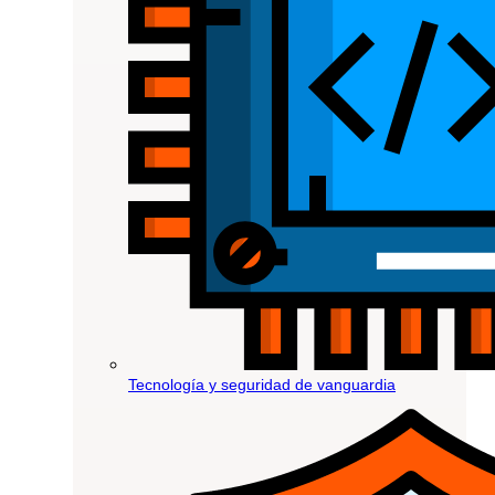
Tecnología y seguridad de vanguardia