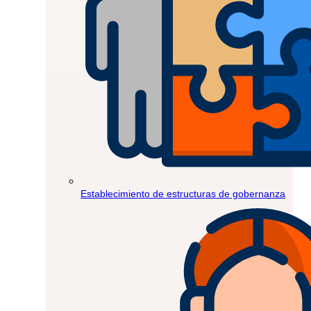
Establecimiento de estructuras de gobernanza