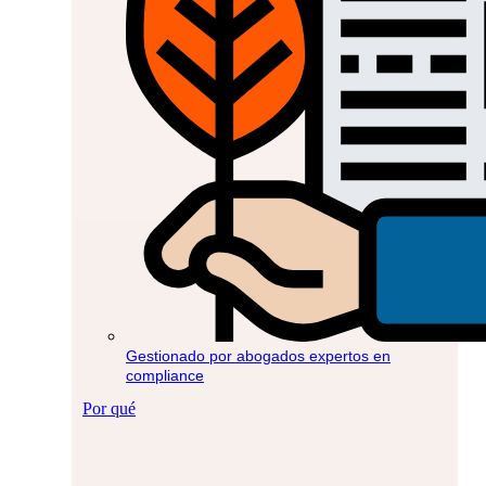
Gestionado por abogados expertos en
compliance
Por qué