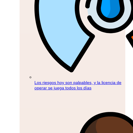
Los riesgos hoy son palpables, y la licencia de
operar se juega todos los días