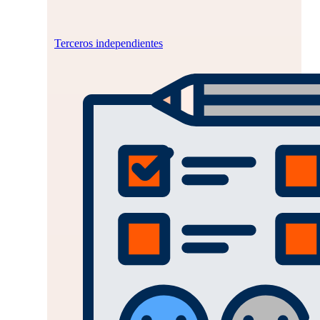
Terceros independientes