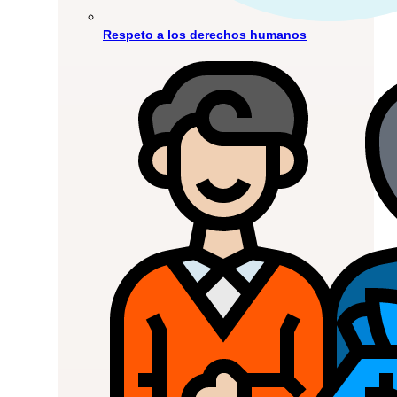
Respeto a los derechos humanos