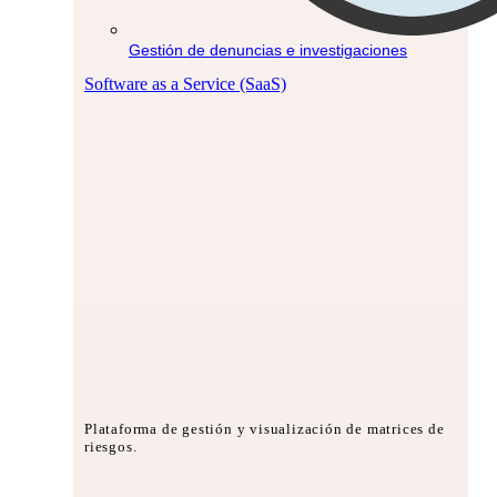
Gestión de denuncias e investigaciones
Software as a Service (SaaS)
Plataforma de gestión y visualización de matrices de
riesgos.