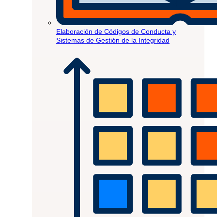
Elaboración de Códigos de Conducta y
Sistemas de Gestión de la Integridad