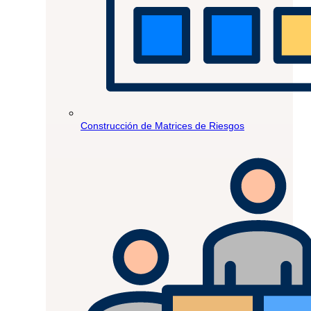
Construcción de Matrices de Riesgos