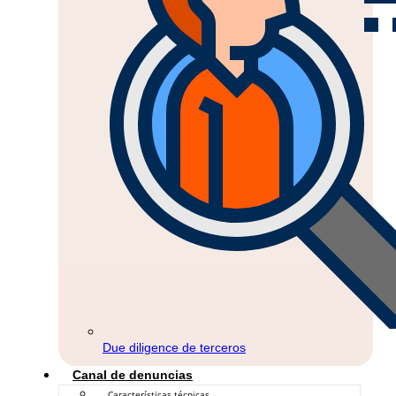
Due diligence de terceros
Canal de denuncias
Características técnicas