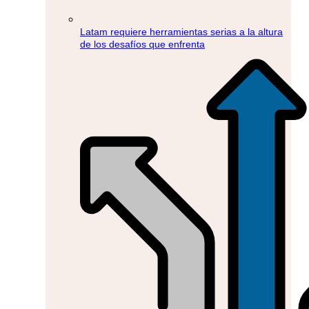
Latam requiere herramientas serias a la altura
de los desafíos que enfrenta