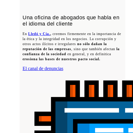
Una oficina de abogados que habla en
el idioma del cliente
En
Lledó y Cía.
,
creemos firmemente en la importancia de
la ética y la integridad en los negocios. La corrupción y
otros actos ilícitos e irregulares
no sólo dañan la
reputación de las empresas
, sino que también afectan
la
confianza de la sociedad
en general, y en definitica
erosiona las bases de nuestros pacto social.
El canal de denuncias