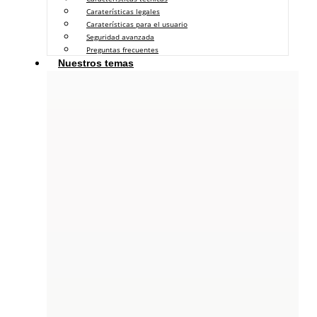
Caraterísticas legales
Caraterísticas para el usuario
Seguridad avanzada
Preguntas frecuentes
Nuestros temas