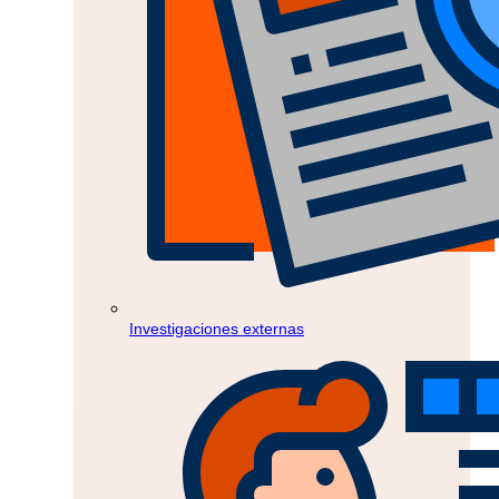
Investigaciones externas