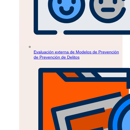
Evaluación externa de Modelos de Prevención
de Prevención de Delitos