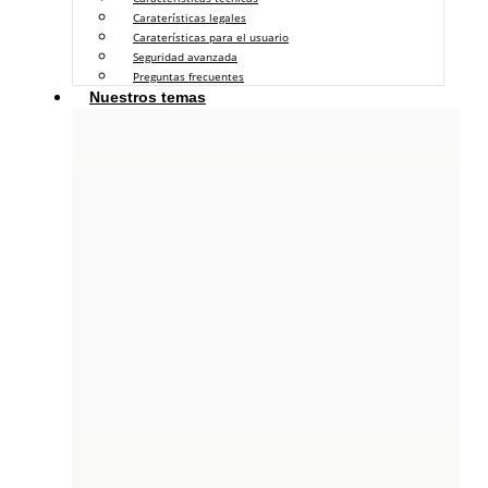
Caraterísticas legales
Caraterísticas para el usuario
Seguridad avanzada
Preguntas frecuentes
Nuestros temas