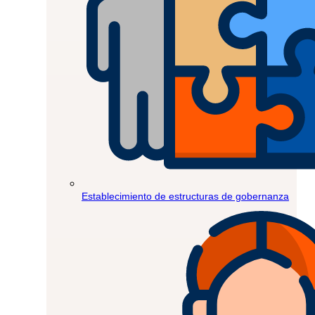
Establecimiento de estructuras de gobernanza