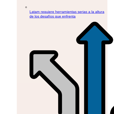
Latam requiere herramientas serias a la altura
de los desafíos que enfrenta