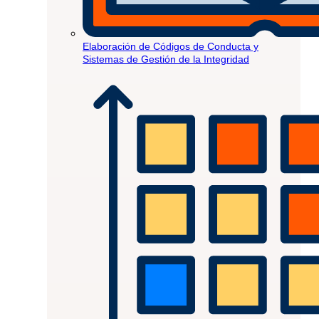
Elaboración de Códigos de Conducta y
Sistemas de Gestión de la Integridad