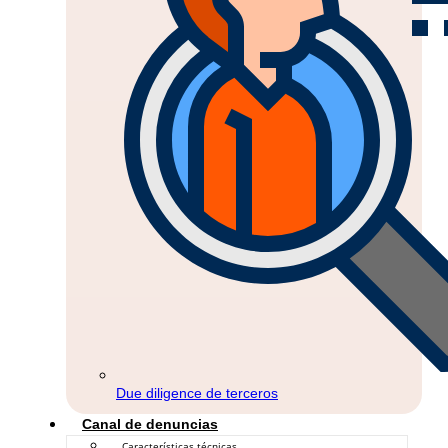
Due diligence de terceros
Canal de denuncias
Características técnicas