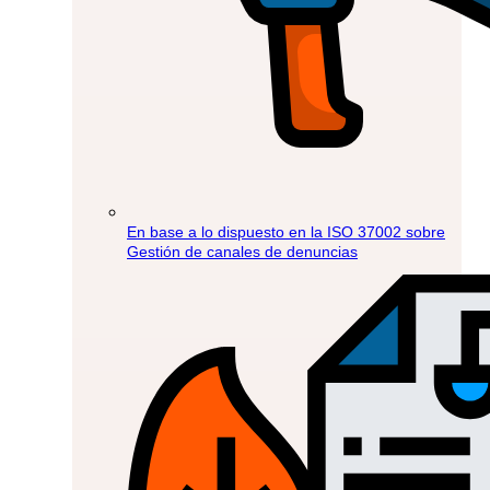
En base a lo dispuesto en la ISO 37002 sobre
Gestión de canales de denuncias