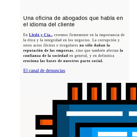
Una oficina de abogados que habla en
el idioma del cliente
En
Lledó y Cía.
,
creemos firmemente en la importancia de
la ética y la integridad en los negocios. La corrupción y
otros actos ilícitos e irregulares
no sólo dañan la
reputación de las empresas
, sino que también afectan
la
confianza de la sociedad
en general, y en definitica
erosiona las bases de nuestros pacto social.
El canal de denuncias