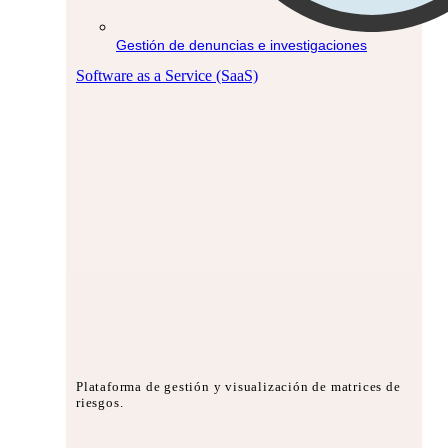
Gestión de denuncias e investigaciones
Software as a Service (SaaS)
Plataforma de gestión y visualización de matrices de
riesgos.