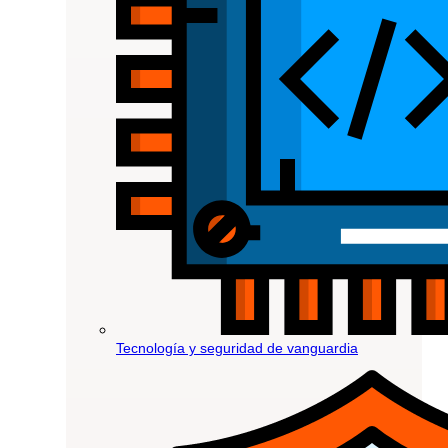
Tecnología y seguridad de vanguardia