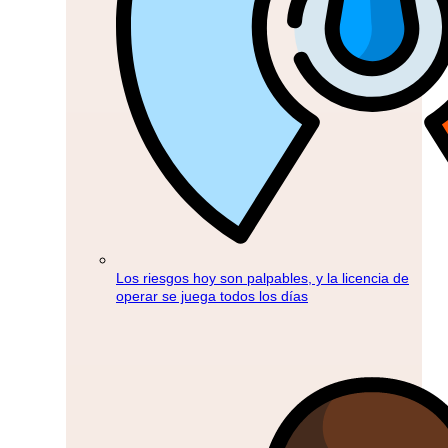
Los riesgos hoy son palpables, y la licencia de
operar se juega todos los días