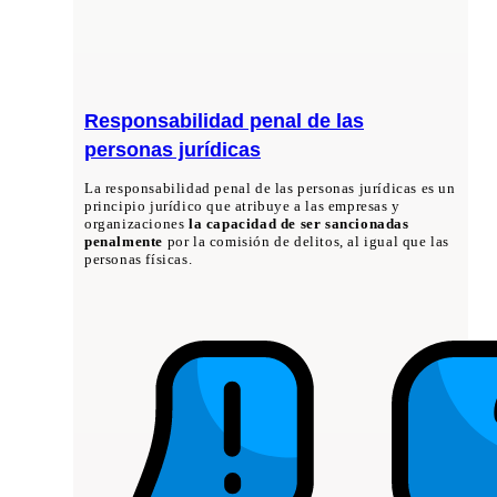
Responsabilidad penal de las
personas jurídicas
La responsabilidad penal de las personas jurídicas es un
principio jurídico que atribuye a las empresas y
organizaciones
la capacidad de ser sancionadas
penalmente
por la comisión de delitos, al igual que las
personas físicas.