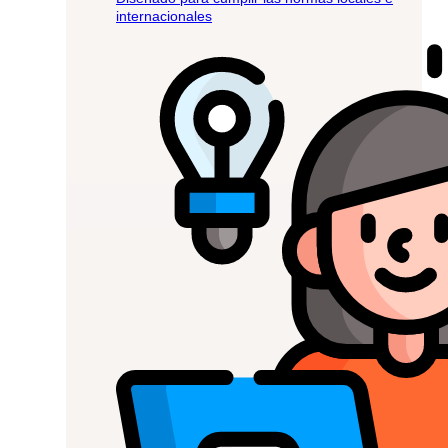
internacionales