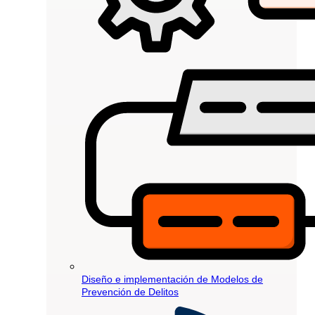
Diseño e implementación de Modelos de
Prevención de Delitos