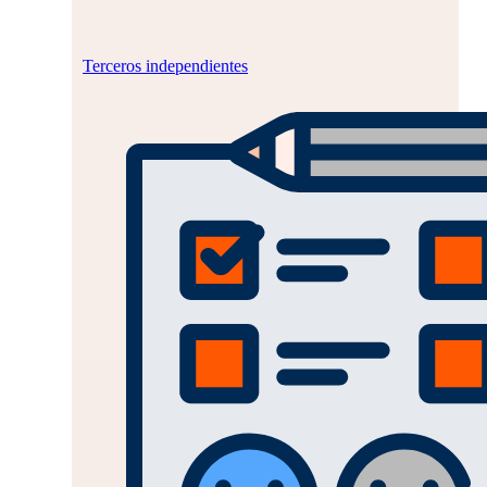
Terceros independientes