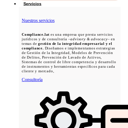
Servicios
Nuestros servicios
Compliance.lat
es una empresa que presta servicios
jurídicos y de consultoría –
advisory & advocacy
– en
temas de
gestión de la integridad empresarial y el
compliance.
Diseñamos e implementamos estrategias
de Gestión de la Integridad, Modelos de Prevención
de Delitos, Prevención de Lavado de Activos,
Sistemas de control de libre competencia y desarrollo
de instrumentos y herramientas específicos para cada
cliente y mercado,
Consultoría