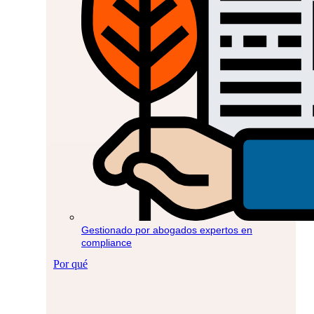
Gestionado por abogados expertos en
compliance
Por qué