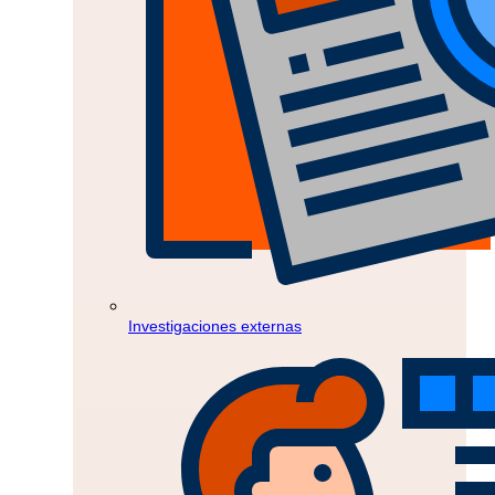
Investigaciones externas