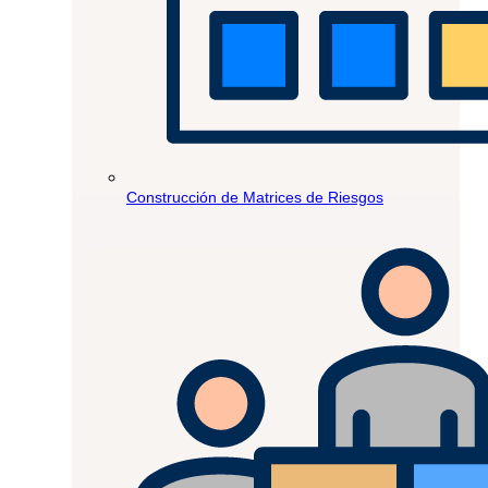
Construcción de Matrices de Riesgos