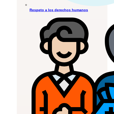
Respeto a los derechos humanos