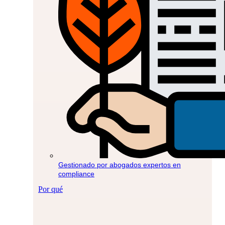
Gestionado por abogados expertos en
compliance
Por qué