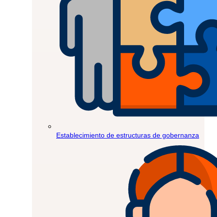
Establecimiento de estructuras de gobernanza