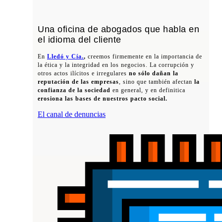
Una oficina de abogados que habla en
el idioma del cliente
En
Lledó y Cía.
,
creemos firmemente en la importancia de
la ética y la integridad en los negocios. La corrupción y
otros actos ilícitos e irregulares
no sólo dañan la
reputación de las empresas
, sino que también afectan
la
confianza de la sociedad
en general, y en definitica
erosiona las bases de nuestros pacto social.
El canal de denuncias