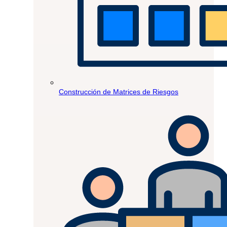
Construcción de Matrices de Riesgos