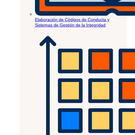
Elaboración de Códigos de Conducta y
Sistemas de Gestión de la Integridad