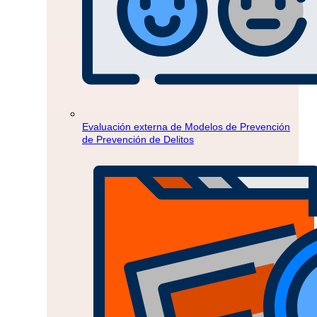
Evaluación externa de Modelos de Prevención
de Prevención de Delitos