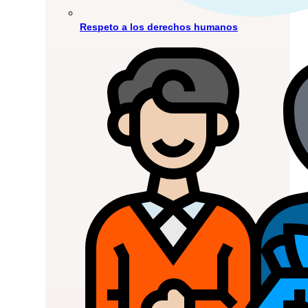
Respeto a los derechos humanos