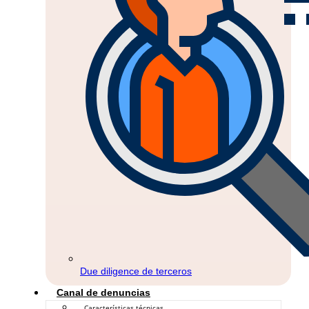
Due diligence de terceros
Canal de denuncias
Características técnicas