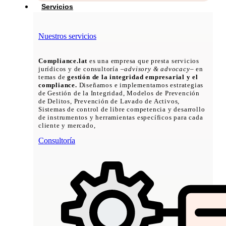
Servicios
Nuestros servicios
Compliance.lat
es una empresa que presta servicios
jurídicos y de consultoría –
advisory & advocacy
– en
temas de
gestión de la integridad empresarial y el
compliance.
Diseñamos e implementamos estrategias
de Gestión de la Integridad, Modelos de Prevención
de Delitos, Prevención de Lavado de Activos,
Sistemas de control de libre competencia y desarrollo
de instrumentos y herramientas específicos para cada
cliente y mercado,
Consultoría