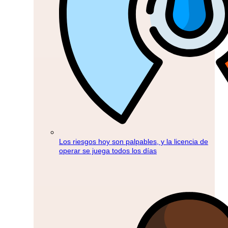
Los riesgos hoy son palpables, y la licencia de
operar se juega todos los días