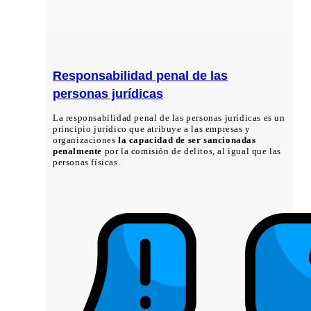
Responsabilidad penal de las
personas jurídicas
La responsabilidad penal de las personas jurídicas es un
principio jurídico que atribuye a las empresas y
organizaciones
la capacidad de ser sancionadas
penalmente
por la comisión de delitos, al igual que las
personas físicas.