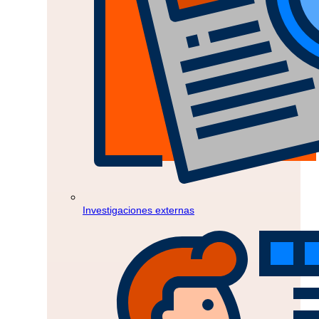
Investigaciones externas