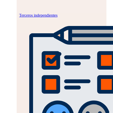
Terceros independientes