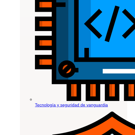
Tecnología y seguridad de vanguardia