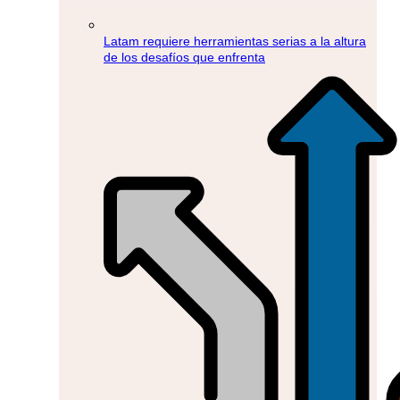
Latam requiere herramientas serias a la altura
de los desafíos que enfrenta