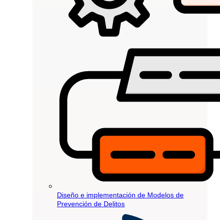
Diseño e implementación de Modelos de
Prevención de Delitos