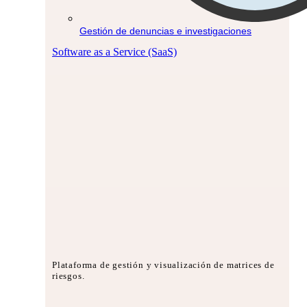
Gestión de denuncias e investigaciones
Software as a Service (SaaS)
Plataforma de gestión y visualización de matrices de
riesgos.