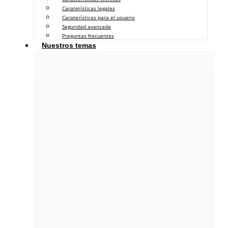
Caraterísticas legales
Caraterísticas para el usuario
Seguridad avanzada
Preguntas frecuentes
Nuestros temas