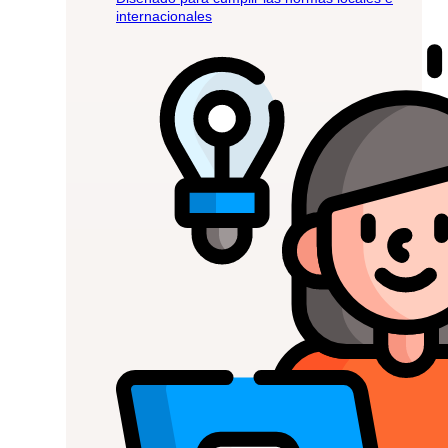
internacionales