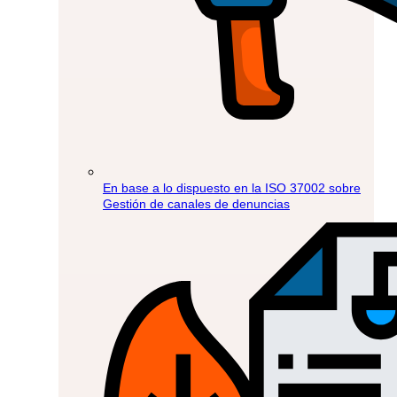
En base a lo dispuesto en la ISO 37002 sobre
Gestión de canales de denuncias