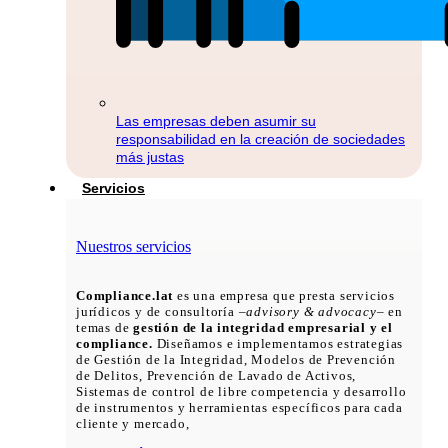
Las empresas deben asumir su
responsabilidad en la creación de sociedades
más justas
Servicios
Nuestros servicios
Compliance.lat
es una empresa que presta servicios
jurídicos y de consultoría –
advisory & advocacy
– en
temas de
gestión de la integridad empresarial y el
compliance.
Diseñamos e implementamos estrategias
de Gestión de la Integridad, Modelos de Prevención
de Delitos, Prevención de Lavado de Activos,
Sistemas de control de libre competencia y desarrollo
de instrumentos y herramientas específicos para cada
cliente y mercado,