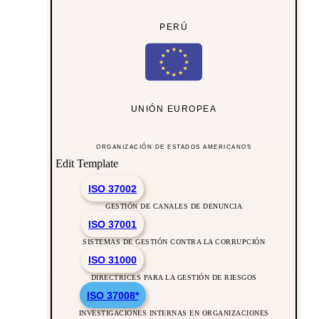
PERÚ
UNIÓN EUROPEA
ORGANIZACIÓN DE ESTADOS AMERICANOS
Edit Template
ISO 37002
GESTIÓN DE CANALES DE DENUNCIA
ISO 37001
SISTEMAS DE GESTIÓN CONTRA LA CORRUPCIÓN
ISO 31000
DIRECTRICES PARA LA GESTIÓN DE RIESGOS
ISO 37008*
INVESTIGACIONES INTERNAS EN ORGANIZACIONES