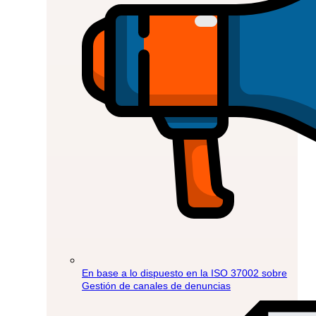
En base a lo dispuesto en la ISO 37002 sobre
Gestión de canales de denuncias