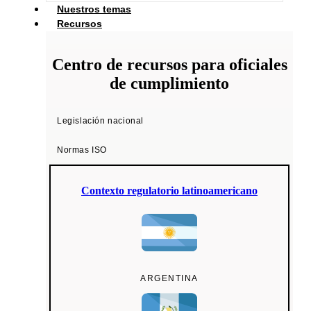
Nuestros temas
Recursos
Centro de recursos para oficiales
de cumplimiento
Legislación nacional
Normas ISO
Contexto regulatorio latinoamericano
ARGENTINA