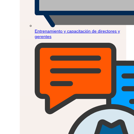
Entrenamiento y capacitación de directores y
gerentes