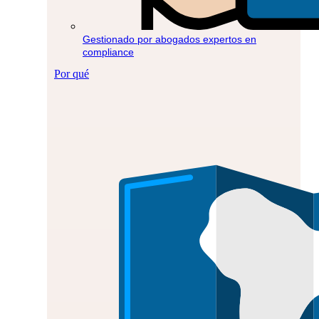
Gestionado por abogados expertos en
compliance
Por qué