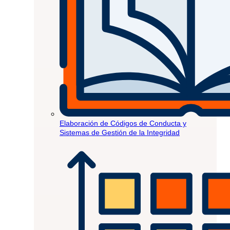
Elaboración de Códigos de Conducta y
Sistemas de Gestión de la Integridad