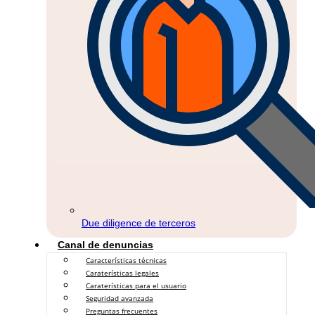
Due diligence de terceros
Canal de denuncias
Características técnicas
Caraterísticas legales
Caraterísticas para el usuario
Seguridad avanzada
Preguntas frecuentes