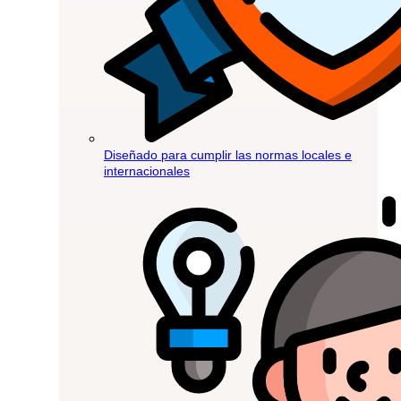
Diseñado para cumplir las normas locales e
internacionales