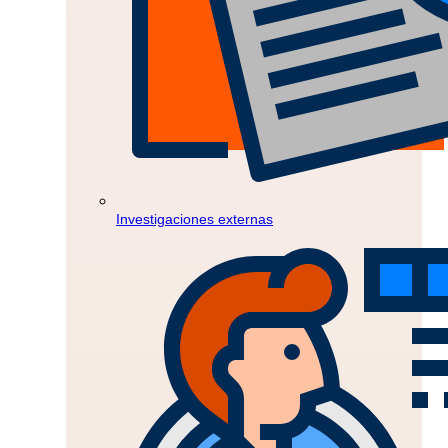
Investigaciones externas