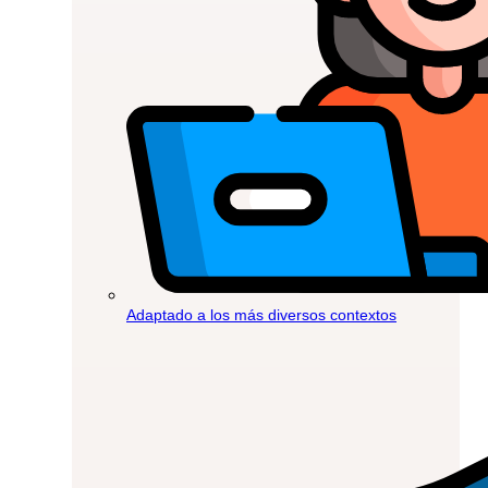
Adaptado a los más diversos contextos