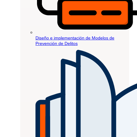
Diseño e implementación de Modelos de
Prevención de Delitos