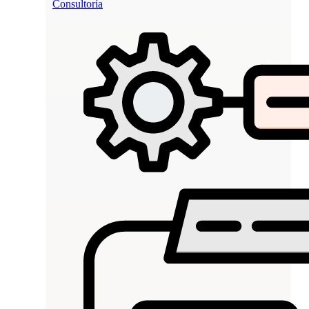
Consultoría