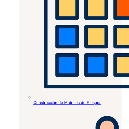
Construcción de Matrices de Riesgos