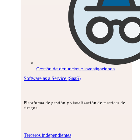
Gestión de denuncias e investigaciones
Software as a Service (SaaS)
Plataforma de gestión y visualización de matrices de
riesgos.
Terceros independientes