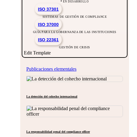
*
EN DESARROLLO
ISO 37301
SISTEMAS DE GESTIÓN DE COMPLIANCE
ISO 37000
GUÍA PARA LA GOBERNANZA DE LAS INSTITUCIONES
ISO 22361
GESTIÓN DE CRISIS
Edit Template
Publicaciones elementales
La detección del cohecho internacional
La responsabilidad penal del compliance officer