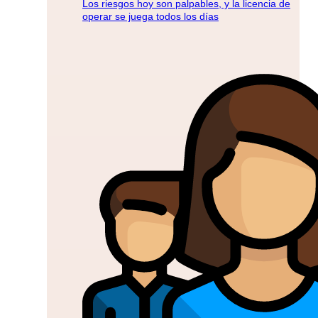
Los riesgos hoy son palpables, y la licencia de
operar se juega todos los días