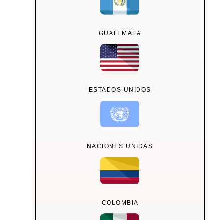
GUATEMALA
ESTADOS UNIDOS
NACIONES UNIDAS
COLOMBIA