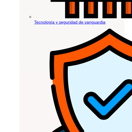
Tecnología y seguridad de vanguardia