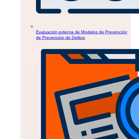
Evaluación externa de Modelos de Prevención
de Prevención de Delitos